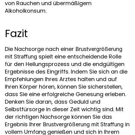
von Rauchen und übermäßigem
Alkoholkonsum.
Fazit
Die Nachsorge nach einer
Brustvergrößerung
spielt eine entscheidende Rolle
mit Straffung
für den Heilungsprozess und die endgültigen
Ergebnisse des Eingriffs. Indem Sie sich an die
Empfehlungen Ihres Arztes halten und auf
Ihren Körper hören, können Sie sicherstellen,
dass Sie eine erfolgreiche Genesung erleben.
Denken Sie daran, dass Geduld und
Selbstfürsorge in dieser Zeit wichtig sind. Mit
der richtigen Nachsorge können Sie das
Ergebnis Ihrer
in
Brustvergrößerung mit Straffung
vollem Umfang genießen und sich in Ihrem