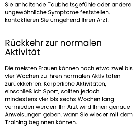
Sie anhaltende Taubheitsgefühle oder andere
ungewöhnliche Symptome feststellen,
kontaktieren Sie umgehend Ihren Arzt.
Rückkehr zur normalen
Aktivität
Die meisten Frauen können nach etwa zwei bis
vier Wochen zu ihren normalen Aktivitäten
zurückkehren. Körperliche Aktivitäten,
einschließlich Sport, sollten jedoch
mindestens vier bis sechs Wochen lang
vermieden werden. Ihr Arzt wird Ihnen genaue
Anweisungen geben, wann Sie wieder mit dem
Training beginnen können.