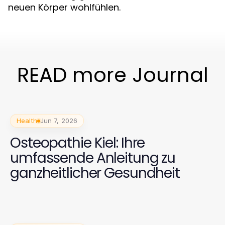
neuen Körper wohlfühlen.
READ more Journal
Health
Jun 7, 2026
Osteopathie Kiel: Ihre
umfassende Anleitung zu
ganzheitlicher Gesundheit