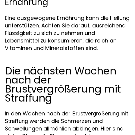
Ernährung
Eine ausgewogene Ernährung kann die Heilung
unterstützen. Achten Sie darauf, ausreichend
Flüssigkeit zu sich zu nehmen und
Lebensmittel zu konsumieren, die reich an
Vitaminen und Mineralstoffen sind.
Die nächsten Wochen
nach der
Brustvergrößerung mit
Straffung
In den Wochen nach der
Brustvergrößerung mit
werden die Schmerzen und
Straffung
Schwellungen allmählich abklingen. Hier sind