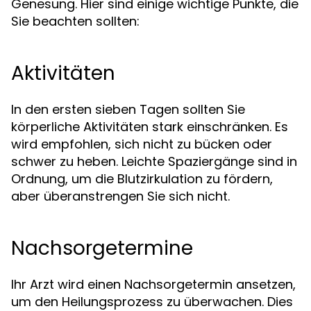
Genesung. Hier sind einige wichtige Punkte, die
Sie beachten sollten:
Aktivitäten
In den ersten sieben Tagen sollten Sie
körperliche Aktivitäten stark einschränken. Es
wird empfohlen, sich nicht zu bücken oder
schwer zu heben. Leichte Spaziergänge sind in
Ordnung, um die Blutzirkulation zu fördern,
aber überanstrengen Sie sich nicht.
Nachsorgetermine
Ihr Arzt wird einen Nachsorgetermin ansetzen,
um den Heilungsprozess zu überwachen. Dies