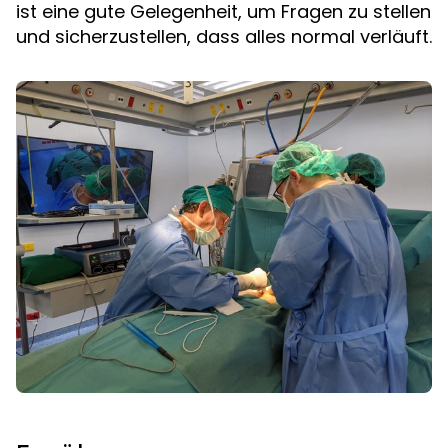
ist eine gute Gelegenheit, um Fragen zu stellen
und sicherzustellen, dass alles normal verläuft.