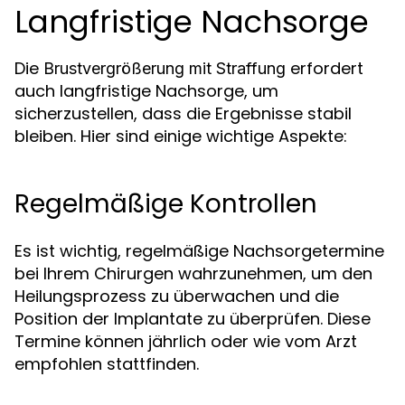
Langfristige Nachsorge
Die
erfordert
Brustvergrößerung mit Straffung
auch langfristige Nachsorge, um
sicherzustellen, dass die Ergebnisse stabil
bleiben. Hier sind einige wichtige Aspekte:
Regelmäßige Kontrollen
Es ist wichtig, regelmäßige Nachsorgetermine
bei Ihrem Chirurgen wahrzunehmen, um den
Heilungsprozess zu überwachen und die
Position der Implantate zu überprüfen. Diese
Termine können jährlich oder wie vom Arzt
empfohlen stattfinden.