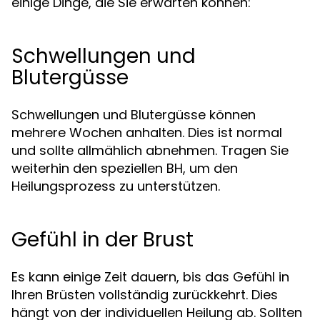
einige Dinge, die Sie erwarten können:
Schwellungen und
Blutergüsse
Schwellungen und Blutergüsse können
mehrere Wochen anhalten. Dies ist normal
und sollte allmählich abnehmen. Tragen Sie
weiterhin den speziellen BH, um den
Heilungsprozess zu unterstützen.
Gefühl in der Brust
Es kann einige Zeit dauern, bis das Gefühl in
Ihren Brüsten vollständig zurückkehrt. Dies
hängt von der individuellen Heilung ab. Sollten