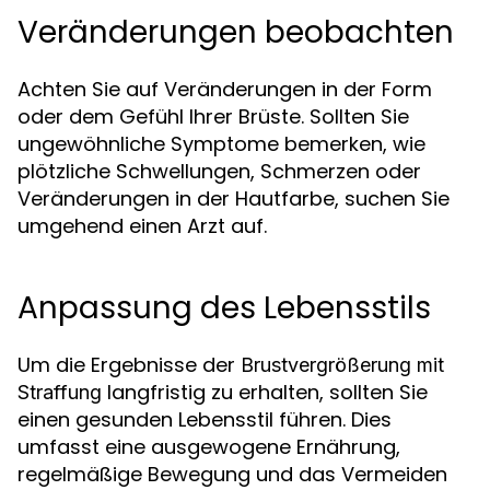
Veränderungen beobachten
Achten Sie auf Veränderungen in der Form
oder dem Gefühl Ihrer Brüste. Sollten Sie
ungewöhnliche Symptome bemerken, wie
plötzliche Schwellungen, Schmerzen oder
Veränderungen in der Hautfarbe, suchen Sie
umgehend einen Arzt auf.
Anpassung des Lebensstils
Um die Ergebnisse der
Brustvergrößerung mit
langfristig zu erhalten, sollten Sie
Straffung
einen gesunden Lebensstil führen. Dies
umfasst eine ausgewogene Ernährung,
regelmäßige Bewegung und das Vermeiden