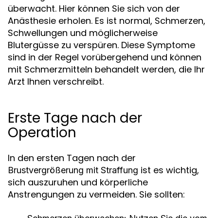
überwacht. Hier können Sie sich von der
Anästhesie erholen. Es ist normal, Schmerzen,
Schwellungen und möglicherweise
Blutergüsse zu verspüren. Diese Symptome
sind in der Regel vorübergehend und können
mit Schmerzmitteln behandelt werden, die Ihr
Arzt Ihnen verschreibt.
Erste Tage nach der
Operation
In den ersten Tagen nach der
ist es wichtig,
Brustvergrößerung mit Straffung
sich auszuruhen und körperliche
Anstrengungen zu vermeiden. Sie sollten: