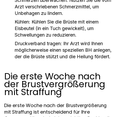
Schmerzen überwachen
: Nutzen Sie die vom
Arzt verschriebenen Schmerzmittel, um
Unbehagen zu lindern.
Kühlen
: Kühlen Sie die Brüste mit einem
Eisbeutel (in ein Tuch gewickelt), um
Schwellungen zu reduzieren.
Druckverband tragen
: Ihr Arzt wird Ihnen
möglicherweise einen speziellen BH anlegen,
der die Brüste stützt und die Heilung fördert.
Die erste Woche nach
der Brustvergrößerung
mit Straffung
Die erste Woche nach der
Brustvergrößerung
ist entscheidend für Ihre
mit Straffung