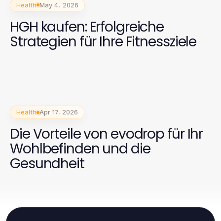
Health
May 4, 2026
HGH kaufen: Erfolgreiche
Strategien für Ihre Fitnessziele
Health
Apr 17, 2026
Die Vorteile von evodrop für Ihr
Wohlbefinden und die
Gesundheit