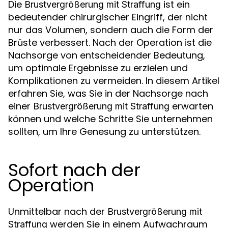
Die
ist ein
Brustvergrößerung mit Straffung
bedeutender chirurgischer Eingriff, der nicht
nur das Volumen, sondern auch die Form der
Brüste verbessert. Nach der Operation ist die
Nachsorge von entscheidender Bedeutung,
um optimale Ergebnisse zu erzielen und
Komplikationen zu vermeiden. In diesem Artikel
erfahren Sie, was Sie in der Nachsorge nach
einer
erwarten
Brustvergrößerung mit Straffung
können und welche Schritte Sie unternehmen
sollten, um Ihre Genesung zu unterstützen.
Sofort nach der
Operation
Unmittelbar nach der
Brustvergrößerung mit
werden Sie in einem Aufwachraum
Straffung