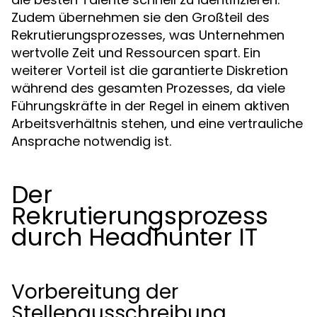
Zudem übernehmen sie den Großteil des
Rekrutierungsprozesses, was Unternehmen
wertvolle Zeit und Ressourcen spart. Ein
weiterer Vorteil ist die garantierte Diskretion
während des gesamten Prozesses, da viele
Führungskräfte in der Regel in einem aktiven
Arbeitsverhältnis stehen, und eine vertrauliche
Ansprache notwendig ist.
Der
Rekrutierungsprozess
durch Headhunter IT
Vorbereitung der
Stellenausschreibung