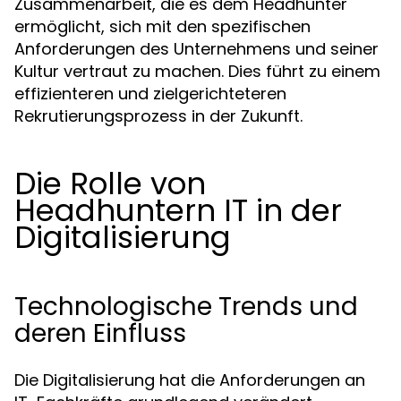
Zusammenarbeit, die es dem Headhunter
ermöglicht, sich mit den spezifischen
Anforderungen des Unternehmens und seiner
Kultur vertraut zu machen. Dies führt zu einem
effizienteren und zielgerichteteren
Rekrutierungsprozess in der Zukunft.
Die Rolle von
Headhuntern IT in der
Digitalisierung
Technologische Trends und
deren Einfluss
Die Digitalisierung hat die Anforderungen an