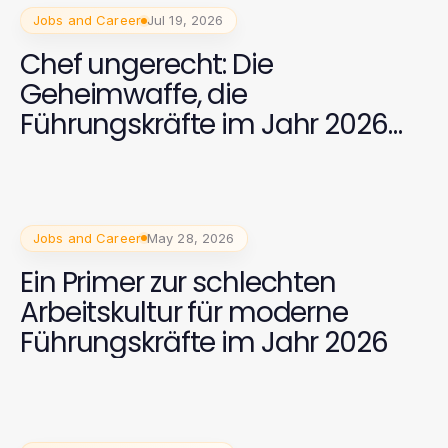
Jobs and Career
Jul 19, 2026
Chef ungerecht: Die
Geheimwaffe, die
Führungskräfte im Jahr 2026
nutzen
Jobs and Career
May 28, 2026
Ein Primer zur schlechten
Arbeitskultur für moderne
Führungskräfte im Jahr 2026