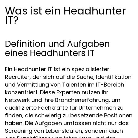
Was ist ein Headhunter
IT?
Definition und Aufgaben
eines Headhunters IT
Ein Headhunter IT ist ein spezialisierter
Recruiter, der sich auf die Suche, Identifikation
und Vermittlung von Talenten im IT-Bereich
konzentriert. Diese Experten nutzen ihr
Netzwerk und ihre Branchenerfahrung, um
qualifizierte Fachkräfte für Unternehmen zu
finden, die schwierig zu besetzende Positionen
haben. Die Aufgaben umfassen nicht nur das
Screening von Lebensläufen, sondern auch