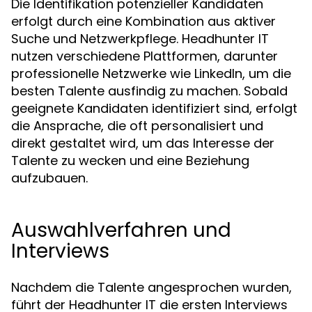
Die Identifikation potenzieller Kandidaten
erfolgt durch eine Kombination aus aktiver
Suche und Netzwerkpflege. Headhunter IT
nutzen verschiedene Plattformen, darunter
professionelle Netzwerke wie LinkedIn, um die
besten Talente ausfindig zu machen. Sobald
geeignete Kandidaten identifiziert sind, erfolgt
die Ansprache, die oft personalisiert und
direkt gestaltet wird, um das Interesse der
Talente zu wecken und eine Beziehung
aufzubauen.
Auswahlverfahren und
Interviews
Nachdem die Talente angesprochen wurden,
führt der Headhunter IT die ersten Interviews