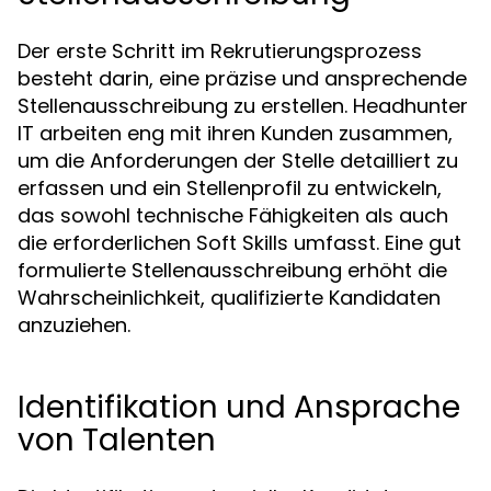
Der erste Schritt im Rekrutierungsprozess
besteht darin, eine präzise und ansprechende
Stellenausschreibung zu erstellen. Headhunter
IT arbeiten eng mit ihren Kunden zusammen,
um die Anforderungen der Stelle detailliert zu
erfassen und ein Stellenprofil zu entwickeln,
das sowohl technische Fähigkeiten als auch
die erforderlichen Soft Skills umfasst. Eine gut
formulierte Stellenausschreibung erhöht die
Wahrscheinlichkeit, qualifizierte Kandidaten
anzuziehen.
Identifikation und Ansprache
von Talenten