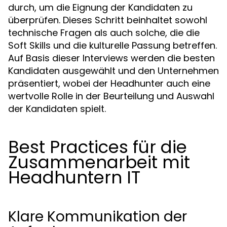
durch, um die Eignung der Kandidaten zu
überprüfen. Dieses Schritt beinhaltet sowohl
technische Fragen als auch solche, die die
Soft Skills und die kulturelle Passung betreffen.
Auf Basis dieser Interviews werden die besten
Kandidaten ausgewählt und den Unternehmen
präsentiert, wobei der Headhunter auch eine
wertvolle Rolle in der Beurteilung und Auswahl
der Kandidaten spielt.
Best Practices für die
Zusammenarbeit mit
Headhuntern IT
Klare Kommunikation der