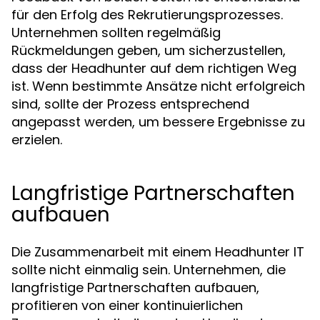
für den Erfolg des Rekrutierungsprozesses.
Unternehmen sollten regelmäßig
Rückmeldungen geben, um sicherzustellen,
dass der Headhunter auf dem richtigen Weg
ist. Wenn bestimmte Ansätze nicht erfolgreich
sind, sollte der Prozess entsprechend
angepasst werden, um bessere Ergebnisse zu
erzielen.
Langfristige Partnerschaften
aufbauen
Die Zusammenarbeit mit einem Headhunter IT
sollte nicht einmalig sein. Unternehmen, die
langfristige Partnerschaften aufbauen,
profitieren von einer kontinuierlichen