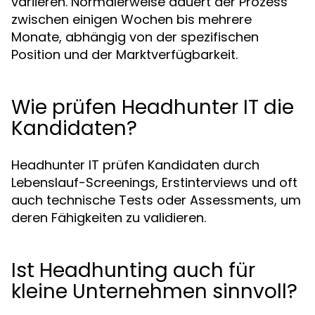
variieren. Normalerweise dauert der Prozess
zwischen einigen Wochen bis mehrere
Monate, abhängig von der spezifischen
Position und der Marktverfügbarkeit.
Wie prüfen Headhunter IT die
Kandidaten?
Headhunter IT prüfen Kandidaten durch
Lebenslauf-Screenings, Erstinterviews und oft
auch technische Tests oder Assessments, um
deren Fähigkeiten zu validieren.
Ist Headhunting auch für
kleine Unternehmen sinnvoll?