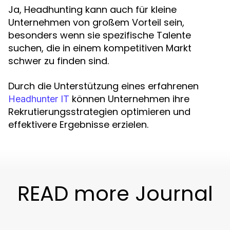
Ja, Headhunting kann auch für kleine
Unternehmen von großem Vorteil sein,
besonders wenn sie spezifische Talente
suchen, die in einem kompetitiven Markt
schwer zu finden sind.
Durch die Unterstützung eines erfahrenen
können Unternehmen ihre
Headhunter IT
Rekrutierungsstrategien optimieren und
effektivere Ergebnisse erzielen.
READ more Journal