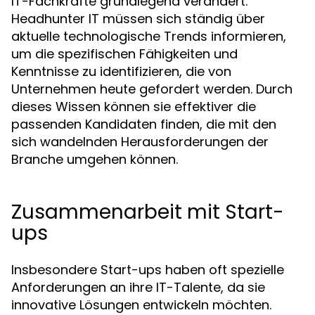
IT-Fachkräfte grundlegend verändert.
Headhunter IT müssen sich ständig über
aktuelle technologische Trends informieren,
um die spezifischen Fähigkeiten und
Kenntnisse zu identifizieren, die von
Unternehmen heute gefordert werden. Durch
dieses Wissen können sie effektiver die
passenden Kandidaten finden, die mit den
sich wandelnden Herausforderungen der
Branche umgehen können.
Zusammenarbeit mit Start-
ups
Insbesondere Start-ups haben oft spezielle
Anforderungen an ihre IT-Talente, da sie
innovative Lösungen entwickeln möchten.