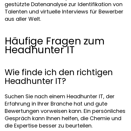
gestützte Datenanalyse zur Identifikation von
Talenten und virtuelle Interviews für Bewerber
aus aller Welt.
Häufige Fragen zum
Headhunter IT
Wie finde ich den richtigen
Headhunter IT?
Suchen Sie nach einem Headhunter IT, der
Erfahrung in Ihrer Branche hat und gute
Bewertungen vorweisen kann. Ein persönliches
Gespräch kann Ihnen helfen, die Chemie und
die Expertise besser zu beurteilen.