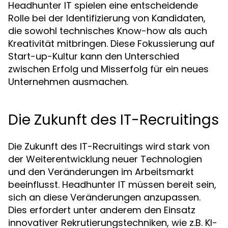
Headhunter IT spielen eine entscheidende
Rolle bei der Identifizierung von Kandidaten,
die sowohl technisches Know-how als auch
Kreativität mitbringen. Diese Fokussierung auf
Start-up-Kultur kann den Unterschied
zwischen Erfolg und Misserfolg für ein neues
Unternehmen ausmachen.
Die Zukunft des IT-Recruitings
Die Zukunft des IT-Recruitings wird stark von
der Weiterentwicklung neuer Technologien
und den Veränderungen im Arbeitsmarkt
beeinflusst. Headhunter IT müssen bereit sein,
sich an diese Veränderungen anzupassen.
Dies erfordert unter anderem den Einsatz
innovativer Rekrutierungstechniken, wie z.B. KI-