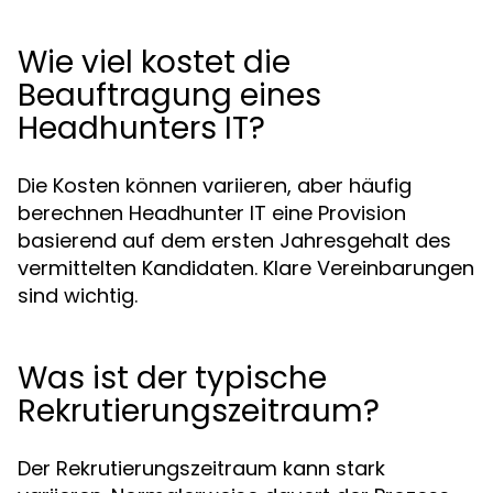
Wie viel kostet die
Beauftragung eines
Headhunters IT?
Die Kosten können variieren, aber häufig
berechnen Headhunter IT eine Provision
basierend auf dem ersten Jahresgehalt des
vermittelten Kandidaten. Klare Vereinbarungen
sind wichtig.
Was ist der typische
Rekrutierungszeitraum?
Der Rekrutierungszeitraum kann stark