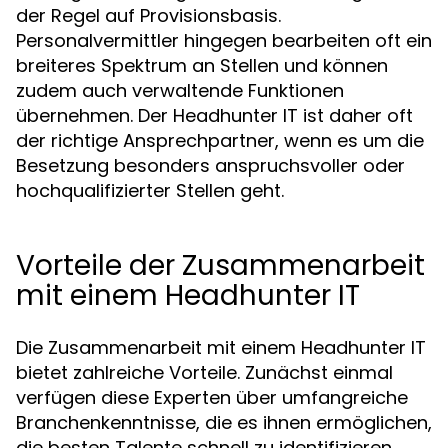
der Regel auf Provisionsbasis.
Personalvermittler hingegen bearbeiten oft ein
breiteres Spektrum an Stellen und können
zudem auch verwaltende Funktionen
übernehmen. Der Headhunter IT ist daher oft
der richtige Ansprechpartner, wenn es um die
Besetzung besonders anspruchsvoller oder
hochqualifizierter Stellen geht.
Vorteile der Zusammenarbeit
mit einem Headhunter IT
Die Zusammenarbeit mit einem Headhunter IT
bietet zahlreiche Vorteile. Zunächst einmal
verfügen diese Experten über umfangreiche
Branchenkenntnisse, die es ihnen ermöglichen,
die besten Talente schnell zu identifizieren.