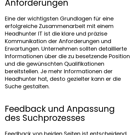
Anforderungen
Eine der wichtigsten Grundlagen für eine
erfolgreiche Zusammenarbeit mit einem
Headhunter IT ist die klare und präzise
Kommunikation der Anforderungen und
Erwartungen. Unternehmen sollten detaillierte
Informationen über die zu besetzende Position
und die gewünschten Qualifikationen
bereitstellen. Je mehr Informationen der
Headhunter hat, desto gezielter kann er die
Suche gestalten.
Feedback und Anpassung
des Suchprozesses
Feedback von beiden Seiten ist entscheidend