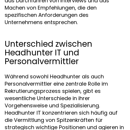
das Durchführen von Interviews und das
Machen von Empfehlungen, die den
spezifischen Anforderungen des
Unternehmens entsprechen.
Unterschied zwischen
Headhunter IT und
Personalvermittler
Während sowohl Headhunter als auch
Personalvermittler eine zentrale Rolle im
Rekrutierungsprozess spielen, gibt es
wesentliche Unterschiede in ihrer
Vorgehensweise und Spezialisierung.
Headhunter IT konzentrieren sich häufig auf
die Vermittlung von Spitzenkräften für
strategisch wichtige Positionen und agieren in