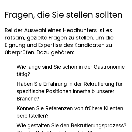
Fragen, die Sie stellen sollten
Bei der Auswahl eines Headhunters ist es
ratsam, gezielte Fragen zu stellen, um die
Eignung und Expertise des Kandidaten zu
überprüfen. Dazu gehören:
Wie lange sind Sie schon in der Gastronomie
tätig?
Haben Sie Erfahrung in der Rekrutierung für
spezifische Positionen innerhalb unserer
Branche?
Können Sie Referenzen von frühere Klienten
bereitstellen?
Wie gestalten Sie den Rekrutierungsprozess?