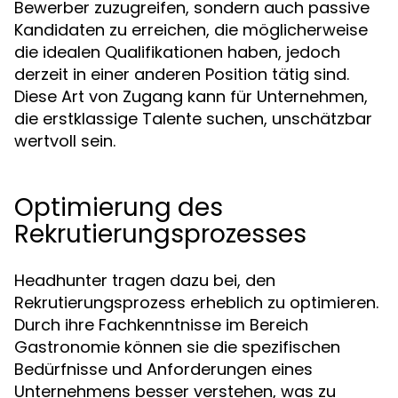
Bewerber zuzugreifen, sondern auch passive
Kandidaten zu erreichen, die möglicherweise
die idealen Qualifikationen haben, jedoch
derzeit in einer anderen Position tätig sind.
Diese Art von Zugang kann für Unternehmen,
die erstklassige Talente suchen, unschätzbar
wertvoll sein.
Optimierung des
Rekrutierungsprozesses
Headhunter tragen dazu bei, den
Rekrutierungsprozess erheblich zu optimieren.
Durch ihre Fachkenntnisse im Bereich
Gastronomie können sie die spezifischen
Bedürfnisse und Anforderungen eines
Unternehmens besser verstehen, was zu