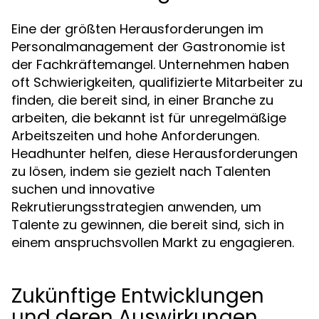
Eine der größten Herausforderungen im
Personalmanagement der Gastronomie ist
der Fachkräftemangel. Unternehmen haben
oft Schwierigkeiten, qualifizierte Mitarbeiter zu
finden, die bereit sind, in einer Branche zu
arbeiten, die bekannt ist für unregelmäßige
Arbeitszeiten und hohe Anforderungen.
Headhunter helfen, diese Herausforderungen
zu lösen, indem sie gezielt nach Talenten
suchen und innovative
Rekrutierungsstrategien anwenden, um
Talente zu gewinnen, die bereit sind, sich in
einem anspruchsvollen Markt zu engagieren.
Zukünftige Entwicklungen
und deren Auswirkungen