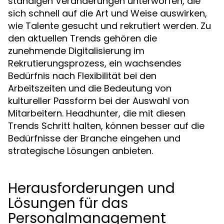
ständigen Veränderungen unterworfen, die
sich schnell auf die Art und Weise auswirken,
wie Talente gesucht und rekrutiert werden. Zu
den aktuellen Trends gehören die
zunehmende Digitalisierung im
Rekrutierungsprozess, ein wachsendes
Bedürfnis nach Flexibilität bei den
Arbeitszeiten und die Bedeutung von
kultureller Passform bei der Auswahl von
Mitarbeitern. Headhunter, die mit diesen
Trends Schritt halten, können besser auf die
Bedürfnisse der Branche eingehen und
strategische Lösungen anbieten.
Herausforderungen und
Lösungen für das
Personalmanagement