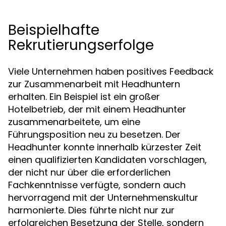
Beispielhafte
Rekrutierungserfolge
Viele Unternehmen haben positives Feedback
zur Zusammenarbeit mit Headhuntern
erhalten. Ein Beispiel ist ein großer
Hotelbetrieb, der mit einem Headhunter
zusammenarbeitete, um eine
Führungsposition neu zu besetzen. Der
Headhunter konnte innerhalb kürzester Zeit
einen qualifizierten Kandidaten vorschlagen,
der nicht nur über die erforderlichen
Fachkenntnisse verfügte, sondern auch
hervorragend mit der Unternehmenskultur
harmonierte. Dies führte nicht nur zur
erfolgreichen Besetzung der Stelle, sondern