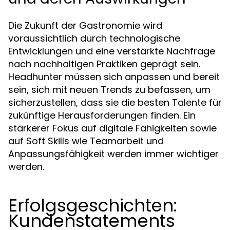
Die Zukunft der Gastronomie wird
voraussichtlich durch technologische
Entwicklungen und eine verstärkte Nachfrage
nach nachhaltigen Praktiken geprägt sein.
Headhunter müssen sich anpassen und bereit
sein, sich mit neuen Trends zu befassen, um
sicherzustellen, dass sie die besten Talente für
zukünftige Herausforderungen finden. Ein
stärkerer Fokus auf digitale Fähigkeiten sowie
auf Soft Skills wie Teamarbeit und
Anpassungsfähigkeit werden immer wichtiger
werden.
Erfolgsgeschichten:
Kundenstatements