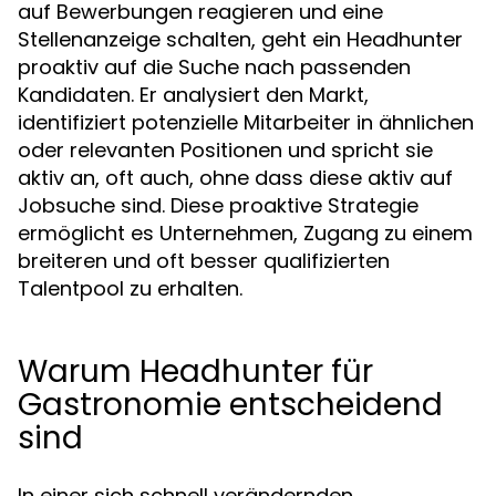
auf Bewerbungen reagieren und eine
Stellenanzeige schalten, geht ein Headhunter
proaktiv auf die Suche nach passenden
Kandidaten. Er analysiert den Markt,
identifiziert potenzielle Mitarbeiter in ähnlichen
oder relevanten Positionen und spricht sie
aktiv an, oft auch, ohne dass diese aktiv auf
Jobsuche sind. Diese proaktive Strategie
ermöglicht es Unternehmen, Zugang zu einem
breiteren und oft besser qualifizierten
Talentpool zu erhalten.
Warum Headhunter für
Gastronomie entscheidend
sind
In einer sich schnell verändernden