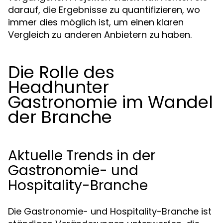
darauf, die Ergebnisse zu quantifizieren, wo
immer dies möglich ist, um einen klaren
Vergleich zu anderen Anbietern zu haben.
Die Rolle des
Headhunter
Gastronomie im Wandel
der Branche
Aktuelle Trends in der
Gastronomie- und
Hospitality-Branche
Die Gastronomie- und Hospitality-Branche ist