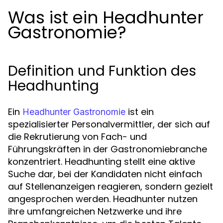
Was ist ein Headhunter
Gastronomie?
Definition und Funktion des
Headhunting
Ein
ist ein
Headhunter Gastronomie
spezialisierter Personalvermittler, der sich auf
die Rekrutierung von Fach- und
Führungskräften in der Gastronomiebranche
konzentriert. Headhunting stellt eine aktive
Suche dar, bei der Kandidaten nicht einfach
auf Stellenanzeigen reagieren, sondern gezielt
angesprochen werden. Headhunter nutzen
ihre umfangreichen Netzwerke und ihre