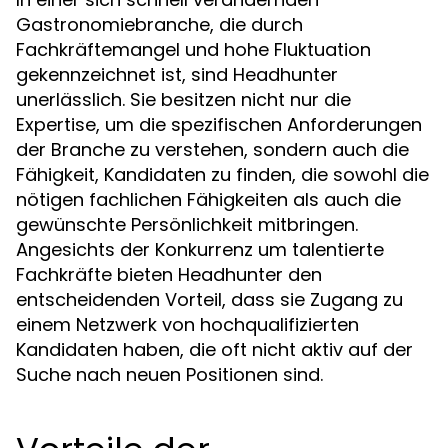
Gastronomiebranche, die durch
Fachkräftemangel und hohe Fluktuation
gekennzeichnet ist, sind Headhunter
unerlässlich. Sie besitzen nicht nur die
Expertise, um die spezifischen Anforderungen
der Branche zu verstehen, sondern auch die
Fähigkeit, Kandidaten zu finden, die sowohl die
nötigen fachlichen Fähigkeiten als auch die
gewünschte Persönlichkeit mitbringen.
Angesichts der Konkurrenz um talentierte
Fachkräfte bieten Headhunter den
entscheidenden Vorteil, dass sie Zugang zu
einem Netzwerk von hochqualifizierten
Kandidaten haben, die oft nicht aktiv auf der
Suche nach neuen Positionen sind.