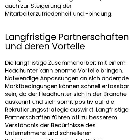
auch zur Steigerung der
Mitarbeiterzufriedenheit und -bindung.
Langfristige Partnerschaften
und deren Vorteile
Die langfristige Zusammenarbeit mit einem
Headhunter kann enorme Vorteile bringen.
Notwendige Anpassungen an sich ändernde
Marktbedingungen können schnell erfassbar
sein, da der Headhunter sich in der Branche
auskennt und sich somit positiv auf die
Rekrutierungsstrategie auswirkt. Langfristige
Partnerschaften führen oft zu besserem
Verständnis der Bedürfnisse des
Unternehmens und schnelleren