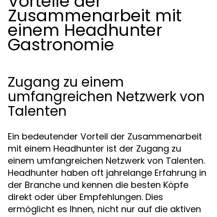
Vorteile der
Zusammenarbeit mit
einem Headhunter
Gastronomie
Zugang zu einem
umfangreichen Netzwerk von
Talenten
Ein bedeutender Vorteil der Zusammenarbeit
mit einem Headhunter ist der Zugang zu
einem umfangreichen Netzwerk von Talenten.
Headhunter haben oft jahrelange Erfahrung in
der Branche und kennen die besten Köpfe
direkt oder über Empfehlungen. Dies
ermöglicht es Ihnen, nicht nur auf die aktiven