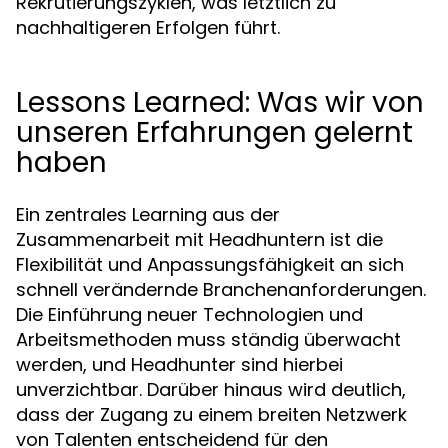
Rekrutierungszyklen, was letztlich zu
nachhaltigeren Erfolgen führt.
Lessons Learned: Was wir von
unseren Erfahrungen gelernt
haben
Ein zentrales Learning aus der
Zusammenarbeit mit Headhuntern ist die
Flexibilität und Anpassungsfähigkeit an sich
schnell verändernde Branchenanforderungen.
Die Einführung neuer Technologien und
Arbeitsmethoden muss ständig überwacht
werden, und Headhunter sind hierbei
unverzichtbar. Darüber hinaus wird deutlich,
dass der Zugang zu einem breiten Netzwerk
von Talenten entscheidend für den