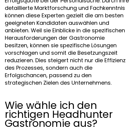
Erfolgsquote bei der Personalsuche. Durch ihre
detaillierte Marktforschung und Fachkenntnis
können diese Experten gezielt die am besten
geeigneten Kandidaten auswählen und
anbieten. Weil sie Einblicke in die spezifischen
Herausforderungen der Gastronomie
besitzen, können sie spezifische Lösungen
vorschlagen und somit die Besetzungszeit
reduzieren. Dies steigert nicht nur die Effizienz
des Prozesses, sondern auch die
Erfolgschancen, passend zu den
strategischen Zielen des Unternehmens.
Wie wähle ich den
richtigen Headhunter
Gastronomie aus?