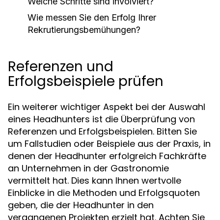
Welche Schritte sind involviert?
Wie messen Sie den Erfolg Ihrer
Rekrutierungsbemühungen?
Referenzen und
Erfolgsbeispiele prüfen
Ein weiterer wichtiger Aspekt bei der Auswahl
eines Headhunters ist die Überprüfung von
Referenzen und Erfolgsbeispielen. Bitten Sie
um Fallstudien oder Beispiele aus der Praxis, in
denen der Headhunter erfolgreich Fachkräfte
an Unternehmen in der Gastronomie
vermittelt hat. Dies kann Ihnen wertvolle
Einblicke in die Methoden und Erfolgsquoten
geben, die der Headhunter in den
vergangenen Projekten erzielt hat. Achten Sie