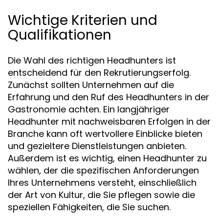
Wichtige Kriterien und
Qualifikationen
Die Wahl des richtigen Headhunters ist
entscheidend für den Rekrutierungserfolg.
Zunächst sollten Unternehmen auf die
Erfahrung und den Ruf des Headhunters in der
Gastronomie achten. Ein langjähriger
Headhunter mit nachweisbaren Erfolgen in der
Branche kann oft wertvollere Einblicke bieten
und gezieltere Dienstleistungen anbieten.
Außerdem ist es wichtig, einen Headhunter zu
wählen, der die spezifischen Anforderungen
Ihres Unternehmens versteht, einschließlich
der Art von Kultur, die Sie pflegen sowie die
speziellen Fähigkeiten, die Sie suchen.