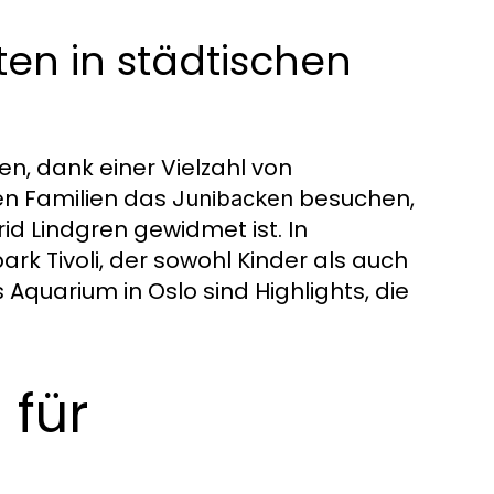
ten in städtischen
en, dank einer Vielzahl von
nen Familien das
besuchen,
Junibacken
id Lindgren gewidmet ist. In
k Tivoli, der sowohl Kinder als auch
Aquarium in Oslo sind Highlights, die
 für