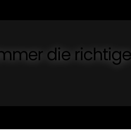
mmer die richtig