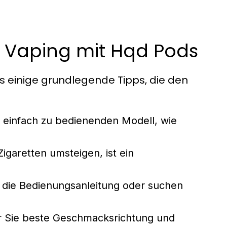
as Vaping mit Hqd Pods
s einige grundlegende Tipps, die den
 einfach zu bedienenden Modell, wie
garetten umsteigen, ist ein
 die Bedienungsanleitung oder suchen
ür Sie beste Geschmacksrichtung und