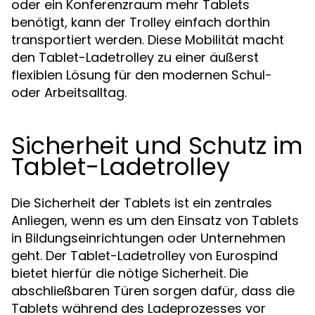
oder ein Konferenzraum mehr Tablets
benötigt, kann der Trolley einfach dorthin
transportiert werden. Diese Mobilität macht
den Tablet-Ladetrolley zu einer äußerst
flexiblen Lösung für den modernen Schul-
oder Arbeitsalltag.
Sicherheit und Schutz im
Tablet-Ladetrolley
Die Sicherheit der Tablets ist ein zentrales
Anliegen, wenn es um den Einsatz von Tablets
in Bildungseinrichtungen oder Unternehmen
geht. Der Tablet-Ladetrolley von Eurospind
bietet hierfür die nötige Sicherheit. Die
abschließbaren Türen sorgen dafür, dass die
Tablets während des Ladeprozesses vor