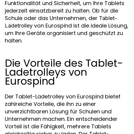
Funktionalität und Sicherheit, um Ihre Tablets
jederzeit einsatzbereit zu halten. Ob für die
Schule oder das Unternehmen, der
Tablet-
von Eurospind ist die ideale Lösung,
Ladetrolley
um Ihre Geräte organisiert und geschützt zu
halten.
Die Vorteile des Tablet-
Ladetrolleys von
Eurospind
Der Tablet-Ladetrolley von Eurospind bietet
zahlreiche Vorteile, die ihn zu einer
unverzichtbaren Lösung für Schulen und
Unternehmen machen. Ein entscheidender
Vorteil ist die Fähigkeit, mehrere Tablets
gleichzeitig sicher zu laden. Der Tablet-