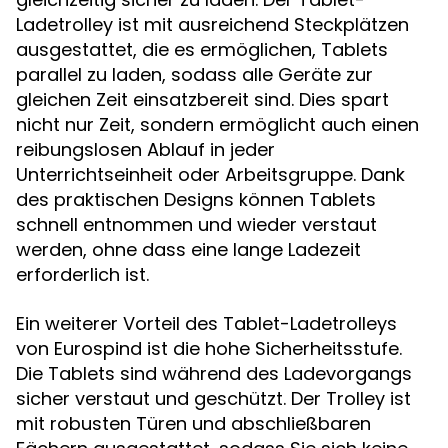
Ladetrolley ist mit ausreichend Steckplätzen
ausgestattet, die es ermöglichen, Tablets
parallel zu laden, sodass alle Geräte zur
gleichen Zeit einsatzbereit sind. Dies spart
nicht nur Zeit, sondern ermöglicht auch einen
reibungslosen Ablauf in jeder
Unterrichtseinheit oder Arbeitsgruppe. Dank
des praktischen Designs können Tablets
schnell entnommen und wieder verstaut
werden, ohne dass eine lange Ladezeit
erforderlich ist.
Ein weiterer Vorteil des Tablet-Ladetrolleys
von Eurospind ist die hohe Sicherheitsstufe.
Die Tablets sind während des Ladevorgangs
sicher verstaut und geschützt. Der Trolley ist
mit robusten Türen und abschließbaren