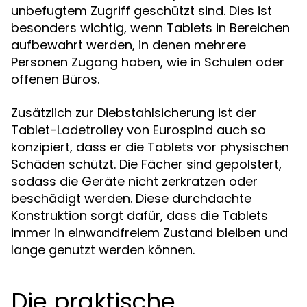
unbefugtem Zugriff geschützt sind. Dies ist
besonders wichtig, wenn Tablets in Bereichen
aufbewahrt werden, in denen mehrere
Personen Zugang haben, wie in Schulen oder
offenen Büros.
Zusätzlich zur Diebstahlsicherung ist der
Tablet-Ladetrolley von Eurospind auch so
konzipiert, dass er die Tablets vor physischen
Schäden schützt. Die Fächer sind gepolstert,
sodass die Geräte nicht zerkratzen oder
beschädigt werden. Diese durchdachte
Konstruktion sorgt dafür, dass die Tablets
immer in einwandfreiem Zustand bleiben und
lange genutzt werden können.
Die praktische