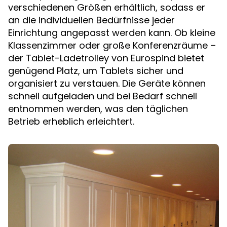
verschiedenen Größen erhältlich, sodass er
an die individuellen Bedürfnisse jeder
Einrichtung angepasst werden kann. Ob kleine
Klassenzimmer oder große Konferenzräume –
der Tablet-Ladetrolley von Eurospind bietet
genügend Platz, um Tablets sicher und
organisiert zu verstauen. Die Geräte können
schnell aufgeladen und bei Bedarf schnell
entnommen werden, was den täglichen
Betrieb erheblich erleichtert.