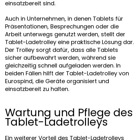
einsatzbereit sind.
Auch in Unternehmen, in denen Tablets für
Präsentationen, Besprechungen oder die
Arbeit unterwegs genutzt werden, stellt der
Tablet-Ladetrolley eine praktische Lösung dar.
Der Trolley sorgt dafür, dass alle Tablets
sicher aufbewahrt werden, während sie
gleichzeitig schnell aufgeladen werden. In
beiden Fällen hilft der Tablet-Ladetrolley von
Eurospind, die Geräte organisiert und
einsatzbereit zu halten.
Wartung und Pflege des
Tablet-Ladetrolleys
Ein weiterer Vorteil des Tablet-Ladetrolleys