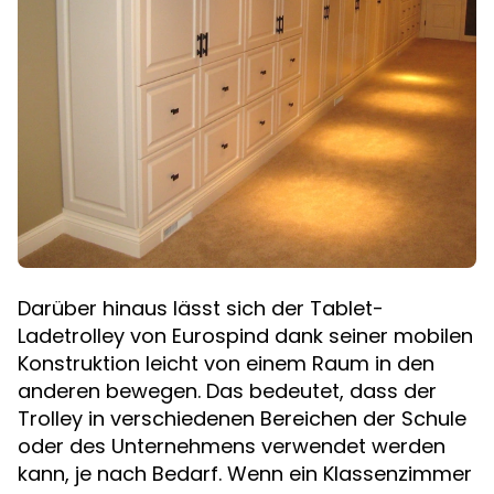
Darüber hinaus lässt sich der Tablet-
Ladetrolley von Eurospind dank seiner mobilen
Konstruktion leicht von einem Raum in den
anderen bewegen. Das bedeutet, dass der
Trolley in verschiedenen Bereichen der Schule
oder des Unternehmens verwendet werden
kann, je nach Bedarf. Wenn ein Klassenzimmer