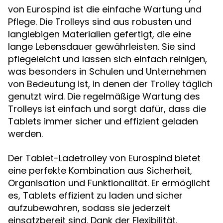
von Eurospind ist die einfache Wartung und
Pflege. Die Trolleys sind aus robusten und
langlebigen Materialien gefertigt, die eine
lange Lebensdauer gewährleisten. Sie sind
pflegeleicht und lassen sich einfach reinigen,
was besonders in Schulen und Unternehmen
von Bedeutung ist, in denen der Trolley täglich
genutzt wird. Die regelmäßige Wartung des
Trolleys ist einfach und sorgt dafür, dass die
Tablets immer sicher und effizient geladen
werden.
Der Tablet-Ladetrolley von Eurospind bietet
eine perfekte Kombination aus Sicherheit,
Organisation und Funktionalität. Er ermöglicht
es, Tablets effizient zu laden und sicher
aufzubewahren, sodass sie jederzeit
einsatzbereit sind. Dank der Flexibilität,