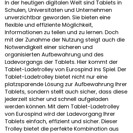
In der heutigen digitalen Welt sind Tablets in
Schulen, Universitäten und Unternehmen
unverzichtbar geworden. Sie bieten eine
flexible und effiziente Möglichkeit,
Informationen zu teilen und zu lernen. Doch
mit der Zunahme der Nutzung steigt auch die
Notwendigkeit einer sicheren und
organisierten Aufbewahrung und des
Ladevorgangs der Tablets. Hier kommt der
Tablet-Ladetrolley von Eurospind ins Spiel. Der
Tablet-Ladetrolley bietet nicht nur eine
platzsparende Lösung zur Aufbewahrung Ihrer
Tablets, sondern stellt auch sicher, dass diese
jederzeit sicher und schnell aufgeladen
werden können. Mit dem Tablet-Ladetrolley
von Eurospind wird der Ladevorgang Ihrer
Tablets einfach, effizient und sicher. Dieser
Trolley bietet die perfekte Kombination aus