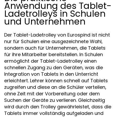
Anwendung des Tablet-
Ladetrolleys in Schulen
und Unternehmen
Der Tablet-Ladetrolley von Eurospind ist nicht
nur für Schulen eine ausgezeichnete Wahl,
sondern auch für Unternehmen, die Tablets
für ihre Mitarbeiter bereitstellen. In Schulen
ermöglicht der Tablet-Ladetrolley einen
schnellen Zugang zu den Geräten, was die
Integration von Tablets in den Unterricht
erleichtert. Lehrer können schnell auf Tablets
zugreifen und diese an die Schüler verteilen,
ohne Zeit mit der Vorbereitung oder dem
Suchen der Geräte zu verlieren. Gleichzeitig
wird durch den Trolley gewährleistet, dass die
Tablets immer vollständig aufgeladen und