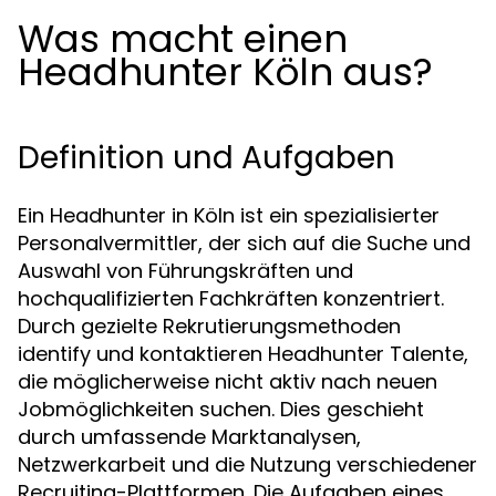
Was macht einen
Headhunter Köln aus?
Definition und Aufgaben
Ein Headhunter in Köln ist ein spezialisierter
Personalvermittler, der sich auf die Suche und
Auswahl von Führungskräften und
hochqualifizierten Fachkräften konzentriert.
Durch gezielte Rekrutierungsmethoden
identify und kontaktieren Headhunter Talente,
die möglicherweise nicht aktiv nach neuen
Jobmöglichkeiten suchen. Dies geschieht
durch umfassende Marktanalysen,
Netzwerkarbeit und die Nutzung verschiedener
Recruiting-Plattformen. Die Aufgaben eines