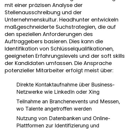
mit einer präzisen Analyse der
Stellenausschreibung und der
Unternehmenskultur. Headhunter entwickeln
maßgeschneiderte Suchstrategien, die auf
den speziellen Anforderungen des
Auftraggebers basieren. Dies kann die
Identifikation von Schlüsselqualifikationen,
geeigneten Erfahrungslevels und der soft skills
der Kandidaten umfassen. Die Ansprache
potenzieller Mitarbeiter erfolgt meist über:
Direkte Kontaktaufnahme über Business-
Netzwerke wie LinkedIn oder Xing
Teilnahme an Branchenevents und Messen,
wo Talente angetroffen werden
Nutzung von Datenbanken und Online-
Plattformen zur Identifizierung und