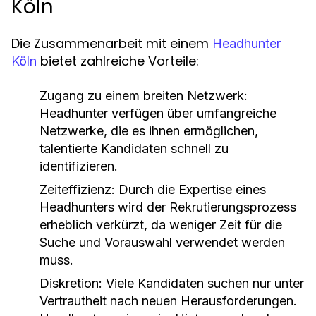
Köln
Die Zusammenarbeit mit einem
Headhunter
bietet zahlreiche Vorteile:
Köln
Zugang zu einem breiten Netzwerk:
Headhunter verfügen über umfangreiche
Netzwerke, die es ihnen ermöglichen,
talentierte Kandidaten schnell zu
identifizieren.
Zeiteffizienz:
Durch die Expertise eines
Headhunters wird der Rekrutierungsprozess
erheblich verkürzt, da weniger Zeit für die
Suche und Vorauswahl verwendet werden
muss.
Diskretion:
Viele Kandidaten suchen nur unter
Vertrautheit nach neuen Herausforderungen.