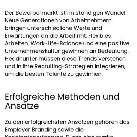
Der Bewerbermarkt ist im ständigen Wandel.
Neue Generationen von Arbeitnehmern
bringen unterschiedliche Werte und
Erwartungen an die Arbeit mit. Flexibles
Arbeiten, Work-Life-Balance und eine positive
Unternehmenskultur gewinnen an Bedeutung.
Headhunter müssen diese Trends verstehen
und in ihre Recruiting-Strategien integrieren,
um die besten Talente zu gewinnen.
Erfolgreiche Methoden und
Ansätze
Zu den erfolgreichsten Ansätzen gehören das
Employer Branding sowie die