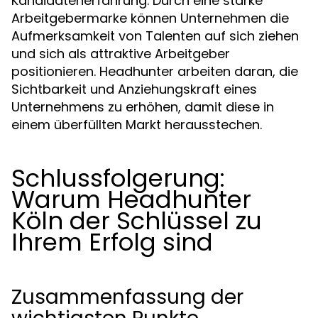
Kandidatenerfahrung. Durch eine starke
Arbeitgebermarke können Unternehmen die
Aufmerksamkeit von Talenten auf sich ziehen
und sich als attraktive Arbeitgeber
positionieren. Headhunter arbeiten daran, die
Sichtbarkeit und Anziehungskraft eines
Unternehmens zu erhöhen, damit diese in
einem überfüllten Markt herausstechen.
Schlussfolgerung:
Warum Headhunter
Köln der Schlüssel zu
Ihrem Erfolg sind
Zusammenfassung der