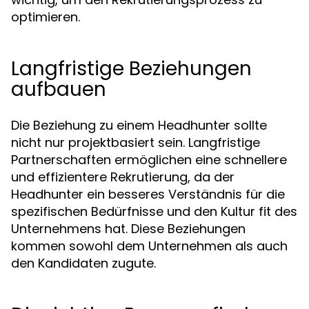
optimieren.
Langfristige Beziehungen
aufbauen
Die Beziehung zu einem Headhunter sollte
nicht nur projektbasiert sein. Langfristige
Partnerschaften ermöglichen eine schnellere
und effizientere Rekrutierung, da der
Headhunter ein besseres Verständnis für die
spezifischen Bedürfnisse und den Kultur fit des
Unternehmens hat. Diese Beziehungen
kommen sowohl dem Unternehmen als auch
den Kandidaten zugute.