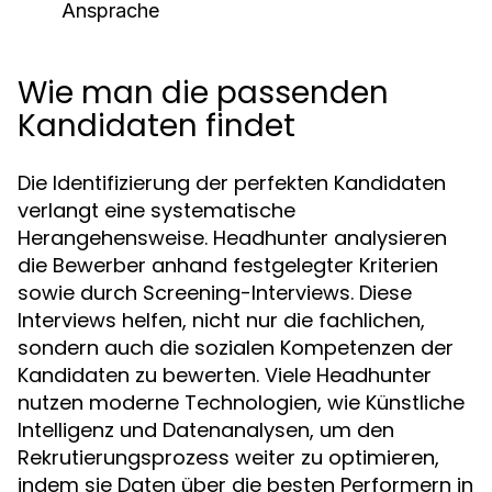
Ansprache
Wie man die passenden
Kandidaten findet
Die Identifizierung der perfekten Kandidaten
verlangt eine systematische
Herangehensweise. Headhunter analysieren
die Bewerber anhand festgelegter Kriterien
sowie durch Screening-Interviews. Diese
Interviews helfen, nicht nur die fachlichen,
sondern auch die sozialen Kompetenzen der
Kandidaten zu bewerten. Viele Headhunter
nutzen moderne Technologien, wie Künstliche
Intelligenz und Datenanalysen, um den
Rekrutierungsprozess weiter zu optimieren,
indem sie Daten über die besten Performern in