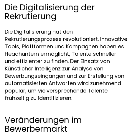
Die Digitalisierung der
Rekrutierung
Die Digitalisierung hat den
Rekrutierungsprozess revolutioniert. Innovative
Tools, Plattformen und Kampagnen haben es
Headhuntern ermöglicht, Talente schneller
und effizienter zu finden. Der Einsatz von
Künstlicher Intelligenz zur Analyse von
Bewerbungseingängen und zur Erstellung von
automatisierten Antworten wird zunehmend
populär, um vielversprechende Talente
frühzeitig zu identifizieren.
Veränderungen im
Bewerbermarkt