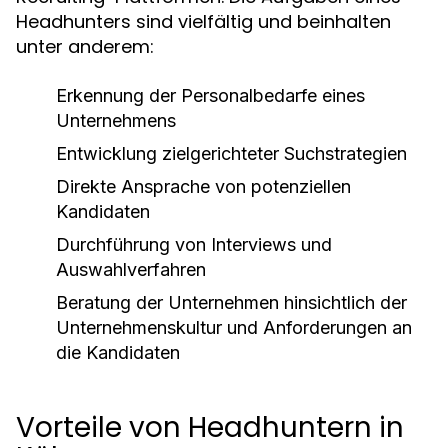
Headhunters sind vielfältig und beinhalten
unter anderem:
Erkennung der Personalbedarfe eines
Unternehmens
Entwicklung zielgerichteter Suchstrategien
Direkte Ansprache von potenziellen
Kandidaten
Durchführung von Interviews und
Auswahlverfahren
Beratung der Unternehmen hinsichtlich der
Unternehmenskultur und Anforderungen an
die Kandidaten
Vorteile von Headhuntern in