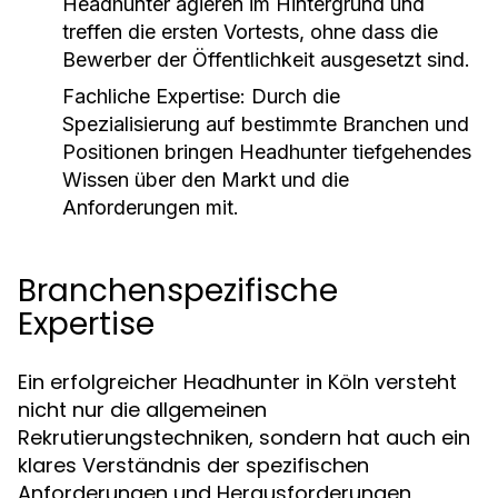
Headhunter agieren im Hintergrund und
treffen die ersten Vortests, ohne dass die
Bewerber der Öffentlichkeit ausgesetzt sind.
Fachliche Expertise:
Durch die
Spezialisierung auf bestimmte Branchen und
Positionen bringen Headhunter tiefgehendes
Wissen über den Markt und die
Anforderungen mit.
Branchenspezifische
Expertise
Ein erfolgreicher Headhunter in Köln versteht
nicht nur die allgemeinen
Rekrutierungstechniken, sondern hat auch ein
klares Verständnis der spezifischen
Anforderungen und Herausforderungen