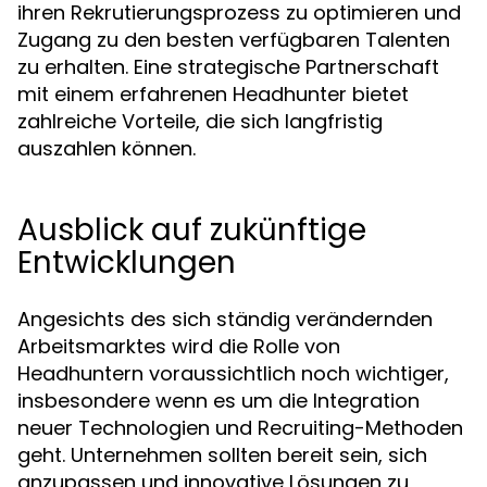
ihren Rekrutierungsprozess zu optimieren und
Zugang zu den besten verfügbaren Talenten
zu erhalten. Eine strategische Partnerschaft
mit einem erfahrenen Headhunter bietet
zahlreiche Vorteile, die sich langfristig
auszahlen können.
Ausblick auf zukünftige
Entwicklungen
Angesichts des sich ständig verändernden
Arbeitsmarktes wird die Rolle von
Headhuntern voraussichtlich noch wichtiger,
insbesondere wenn es um die Integration
neuer Technologien und Recruiting-Methoden
geht. Unternehmen sollten bereit sein, sich
anzupassen und innovative Lösungen zu