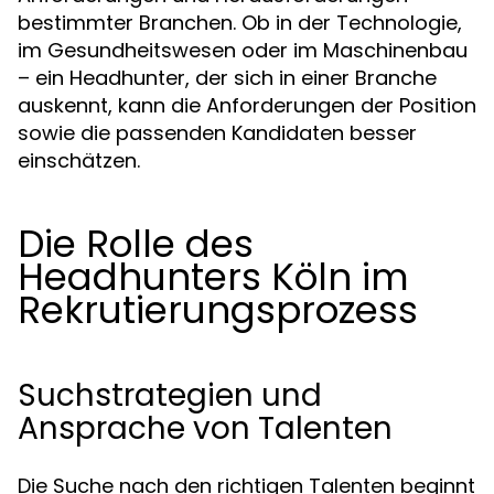
bestimmter Branchen. Ob in der Technologie,
im Gesundheitswesen oder im Maschinenbau
– ein Headhunter, der sich in einer Branche
auskennt, kann die Anforderungen der Position
sowie die passenden Kandidaten besser
einschätzen.
Die Rolle des
Headhunters Köln im
Rekrutierungsprozess
Suchstrategien und
Ansprache von Talenten
Die Suche nach den richtigen Talenten beginnt