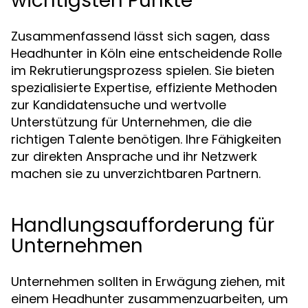
wichtigsten Punkte
Zusammenfassend lässt sich sagen, dass
Headhunter in Köln eine entscheidende Rolle
im Rekrutierungsprozess spielen. Sie bieten
spezialisierte Expertise, effiziente Methoden
zur Kandidatensuche und wertvolle
Unterstützung für Unternehmen, die die
richtigen Talente benötigen. Ihre Fähigkeiten
zur direkten Ansprache und ihr Netzwerk
machen sie zu unverzichtbaren Partnern.
Handlungsaufforderung für
Unternehmen
Unternehmen sollten in Erwägung ziehen, mit
einem Headhunter zusammenzuarbeiten, um