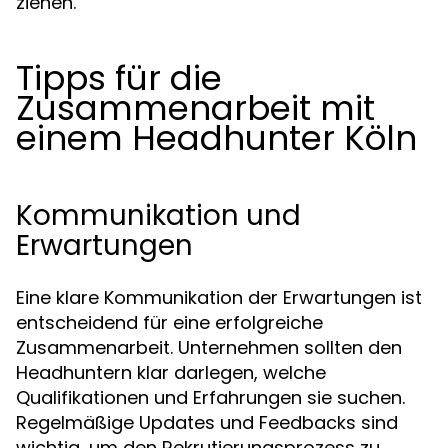
ziehen.
Tipps für die
Zusammenarbeit mit
einem Headhunter Köln
Kommunikation und
Erwartungen
Eine klare Kommunikation der Erwartungen ist
entscheidend für eine erfolgreiche
Zusammenarbeit. Unternehmen sollten den
Headhuntern klar darlegen, welche
Qualifikationen und Erfahrungen sie suchen.
Regelmäßige Updates und Feedbacks sind
wichtig, um den Rekrutierungsprozess zu