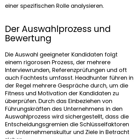
einer spezifischen Rolle analysieren.
Der Auswahlprozess und
Bewertung
Die Auswahl geeigneter Kandidaten folgt
einem rigorosen Prozess, der mehrere
Interviewrunden, Referenzprüfungen und oft
auch Fachtests umfasst. Headhunter führen in
der Regel mehrere Gespräche durch, um die
Fitness und Motivation der Kandidaten zu
überprüfen. Durch das Einbeziehen von
Führungskräften des Unternehmens in den
Auswahlprozess wird sichergestellt, dass die
Entscheidungsgremien die Schlüsselfaktoren
der Unternehmenskultur und Ziele in Betracht