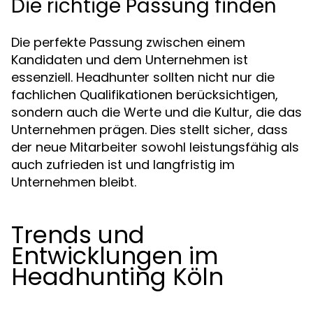
Die richtige Passung finden
Die perfekte Passung zwischen einem
Kandidaten und dem Unternehmen ist
essenziell. Headhunter sollten nicht nur die
fachlichen Qualifikationen berücksichtigen,
sondern auch die Werte und die Kultur, die das
Unternehmen prägen. Dies stellt sicher, dass
der neue Mitarbeiter sowohl leistungsfähig als
auch zufrieden ist und langfristig im
Unternehmen bleibt.
Trends und
Entwicklungen im
Headhunting Köln