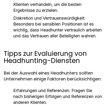
Klienten verhandeln, um die besten
Ergebnisse zu erzielen.
Diskretion und Vertrauenswürdigkeit:
Besonders bei sensiblen Positionen ist es
wichtig, dass Headhunter vertraulich arbeiten
und das Vertrauen aller Beteiligten wahren.
Tipps zur Evaluierung von
Headhunting-Diensten
Bei der Auswahl eines Headhunters sollten
Unternehmen einige Faktoren berücksichtigen:
Erfahrungen und Referenzen:
Fragen Sie
nach bisherigen Erfolgen und Referenzen von
anderen Klienten.