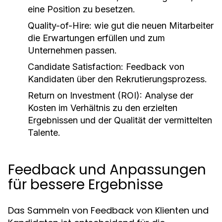
eine Position zu besetzen.
Quality-of-Hire:
wie gut die neuen Mitarbeiter
die Erwartungen erfüllen und zum
Unternehmen passen.
Candidate Satisfaction:
Feedback von
Kandidaten über den Rekrutierungsprozess.
Return on Investment (ROI):
Analyse der
Kosten im Verhältnis zu den erzielten
Ergebnissen und der Qualität der vermittelten
Talente.
Feedback und Anpassungen
für bessere Ergebnisse
Das Sammeln von Feedback von Klienten und