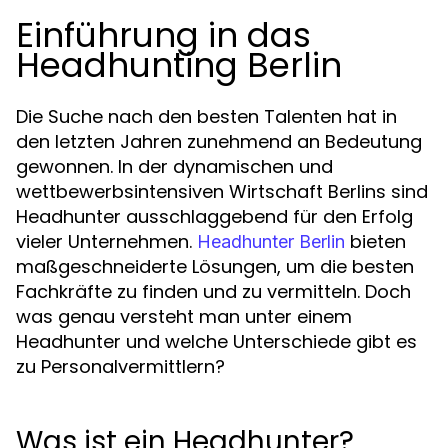
Einführung in das
Headhunting Berlin
Die Suche nach den besten Talenten hat in
den letzten Jahren zunehmend an Bedeutung
gewonnen. In der dynamischen und
wettbewerbsintensiven Wirtschaft Berlins sind
Headhunter ausschlaggebend für den Erfolg
vieler Unternehmen.
bieten
Headhunter Berlin
maßgeschneiderte Lösungen, um die besten
Fachkräfte zu finden und zu vermitteln. Doch
was genau versteht man unter einem
Headhunter und welche Unterschiede gibt es
zu Personalvermittlern?
Was ist ein Headhunter?