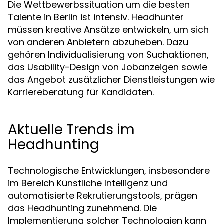
Die Wettbewerbssituation um die besten
Talente in Berlin ist intensiv. Headhunter
müssen kreative Ansätze entwickeln, um sich
von anderen Anbietern abzuheben. Dazu
gehören Individualisierung von Suchaktionen,
das Usability-Design von Jobanzeigen sowie
das Angebot zusätzlicher Dienstleistungen wie
Karriereberatung für Kandidaten.
Aktuelle Trends im
Headhunting
Technologische Entwicklungen, insbesondere
im Bereich Künstliche Intelligenz und
automatisierte Rekrutierungstools, prägen
das Headhunting zunehmend. Die
Implementierung solcher Technologien kann