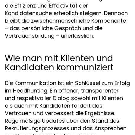
die Effizienz und Effektivität der
Kandidatensuche erheblich steigern. Dennoch
bleibt die zwischenmenschliche Komponente
– das persönliche Gespräch und die
Vertrauensbildung – unerlässlich.
Wie man mit Klienten und
Kandidaten kommuniziert
Die Kommunikation ist ein Schlüssel zum Erfolg
im Headhunting. Ein offener, transparenter
und respektvoller Dialog sowohl mit Klienten
als auch mit Kandidaten fördert das
Vertrauen und verbessert die Ergebnisse.
Regelmäßige Updates über den Stand des
Rekrutierungsprozesses und das Ansprechen