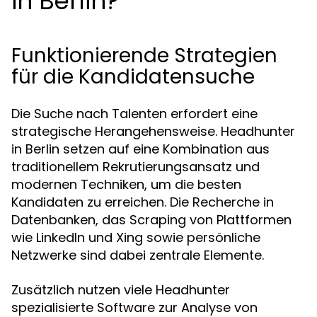
in Berlin?
Funktionierende Strategien
für die Kandidatensuche
Die Suche nach Talenten erfordert eine
strategische Herangehensweise. Headhunter
in Berlin setzen auf eine Kombination aus
traditionellem Rekrutierungsansatz und
modernen Techniken, um die besten
Kandidaten zu erreichen. Die Recherche in
Datenbanken, das Scraping von Plattformen
wie LinkedIn und Xing sowie persönliche
Netzwerke sind dabei zentrale Elemente.
Zusätzlich nutzen viele Headhunter
spezialisierte Software zur Analyse von