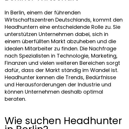
In Berlin, einem der führenden
Wirtschaftszentren Deutschlands, kommt den
Headhuntern eine entscheidende Rolle zu. Sie
unterstützen Unternehmen dabei, sich in
einem überfüllten Markt abzuheben und die
idealen Mitarbeiter zu finden. Die Nachfrage
nach Spezialisten in Technologie, Marketing,
Finanzen und vielen weiteren Bereichen sorgt
dafür, dass der Markt ständig im Wandel ist.
Headhunter kennen die Trends, Bedürfnisse
und Herausforderungen der Industrie und
können Unternehmen deshalb optimal
beraten.
Wie suchen Headhunter