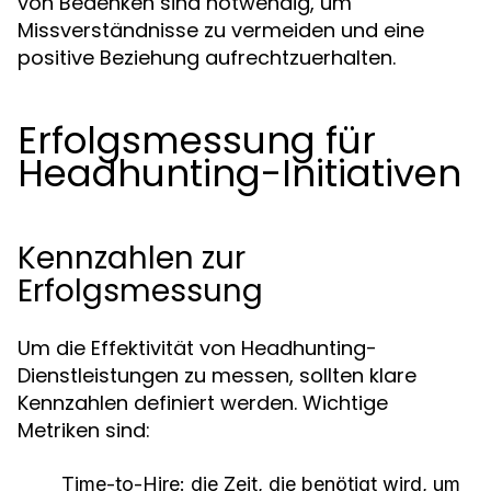
von Bedenken sind notwendig, um
Missverständnisse zu vermeiden und eine
positive Beziehung aufrechtzuerhalten.
Erfolgsmessung für
Headhunting-Initiativen
Kennzahlen zur
Erfolgsmessung
Um die Effektivität von Headhunting-
Dienstleistungen zu messen, sollten klare
Kennzahlen definiert werden. Wichtige
Metriken sind:
Time-to-Hire:
die Zeit, die benötigt wird, um