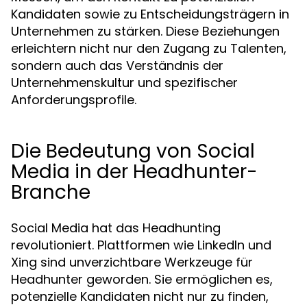
Kandidaten sowie zu Entscheidungsträgern in
Unternehmen zu stärken. Diese Beziehungen
erleichtern nicht nur den Zugang zu Talenten,
sondern auch das Verständnis der
Unternehmenskultur und spezifischer
Anforderungsprofile.
Die Bedeutung von Social
Media in der Headhunter-
Branche
Social Media hat das Headhunting
revolutioniert. Plattformen wie LinkedIn und
Xing sind unverzichtbare Werkzeuge für
Headhunter geworden. Sie ermöglichen es,
potenzielle Kandidaten nicht nur zu finden,