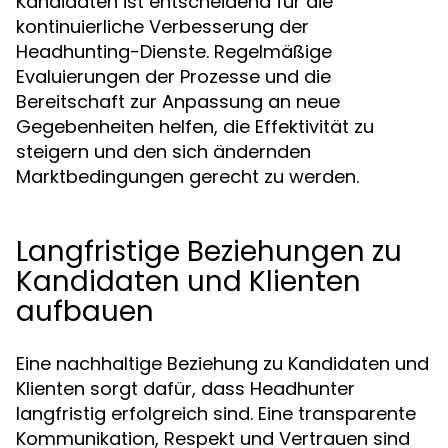
Kandidaten ist entscheidend für die
kontinuierliche Verbesserung der
Headhunting-Dienste. Regelmäßige
Evaluierungen der Prozesse und die
Bereitschaft zur Anpassung an neue
Gegebenheiten helfen, die Effektivität zu
steigern und den sich ändernden
Marktbedingungen gerecht zu werden.
Langfristige Beziehungen zu
Kandidaten und Klienten
aufbauen
Eine nachhaltige Beziehung zu Kandidaten und
Klienten sorgt dafür, dass Headhunter
langfristig erfolgreich sind. Eine transparente
Kommunikation, Respekt und Vertrauen sind