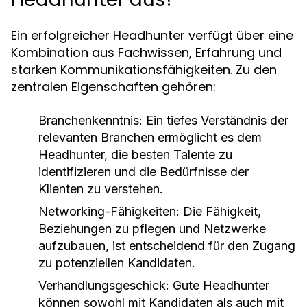
Ein erfolgreicher Headhunter verfügt über eine
Kombination aus Fachwissen, Erfahrung und
starken Kommunikationsfähigkeiten. Zu den
zentralen Eigenschaften gehören:
Branchenkenntnis:
Ein tiefes Verständnis der
relevanten Branchen ermöglicht es dem
Headhunter, die besten Talente zu
identifizieren und die Bedürfnisse der
Klienten zu verstehen.
Networking-Fähigkeiten:
Die Fähigkeit,
Beziehungen zu pflegen und Netzwerke
aufzubauen, ist entscheidend für den Zugang
zu potenziellen Kandidaten.
Verhandlungsgeschick:
Gute Headhunter
können sowohl mit Kandidaten als auch mit