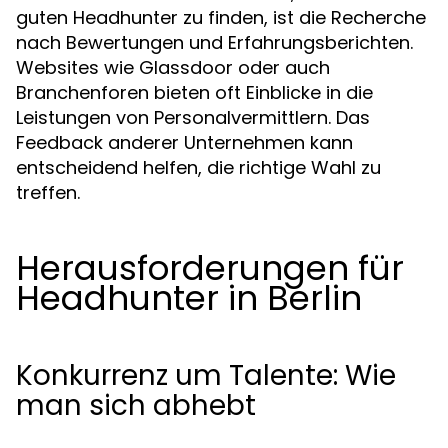
guten Headhunter zu finden, ist die Recherche
nach Bewertungen und Erfahrungsberichten.
Websites wie Glassdoor oder auch
Branchenforen bieten oft Einblicke in die
Leistungen von Personalvermittlern. Das
Feedback anderer Unternehmen kann
entscheidend helfen, die richtige Wahl zu
treffen.
Herausforderungen für
Headhunter in Berlin
Konkurrenz um Talente: Wie
man sich abhebt