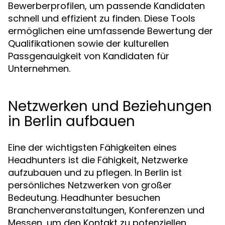
Bewerberprofilen, um passende Kandidaten
schnell und effizient zu finden. Diese Tools
ermöglichen eine umfassende Bewertung der
Qualifikationen sowie der kulturellen
Passgenauigkeit von Kandidaten für
Unternehmen.
Netzwerken und Beziehungen
in Berlin aufbauen
Eine der wichtigsten Fähigkeiten eines
Headhunters ist die Fähigkeit, Netzwerke
aufzubauen und zu pflegen. In Berlin ist
persönliches Netzwerken von großer
Bedeutung. Headhunter besuchen
Branchenveranstaltungen, Konferenzen und
Messen, um den Kontakt zu potenziellen