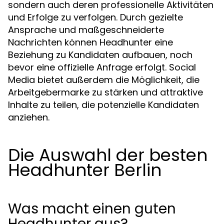
sondern auch deren professionelle Aktivitäten
und Erfolge zu verfolgen. Durch gezielte
Ansprache und maßgeschneiderte
Nachrichten können Headhunter eine
Beziehung zu Kandidaten aufbauen, noch
bevor eine offizielle Anfrage erfolgt. Social
Media bietet außerdem die Möglichkeit, die
Arbeitgebermarke zu stärken und attraktive
Inhalte zu teilen, die potenzielle Kandidaten
anziehen.
Die Auswahl der besten
Headhunter Berlin
Was macht einen guten
Headhunter aus?