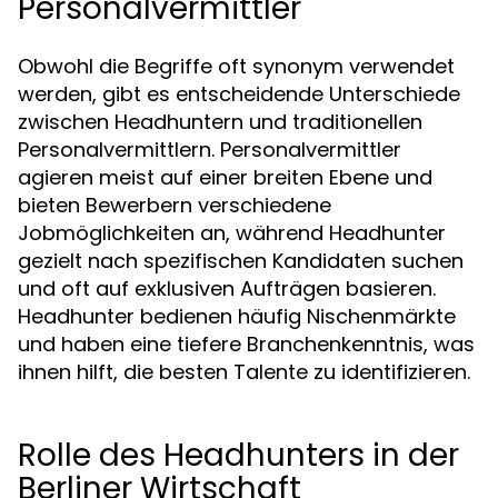
Personalvermittler
Obwohl die Begriffe oft synonym verwendet
werden, gibt es entscheidende Unterschiede
zwischen Headhuntern und traditionellen
Personalvermittlern. Personalvermittler
agieren meist auf einer breiten Ebene und
bieten Bewerbern verschiedene
Jobmöglichkeiten an, während Headhunter
gezielt nach spezifischen Kandidaten suchen
und oft auf exklusiven Aufträgen basieren.
Headhunter bedienen häufig Nischenmärkte
und haben eine tiefere Branchenkenntnis, was
ihnen hilft, die besten Talente zu identifizieren.
Rolle des Headhunters in der
Berliner Wirtschaft