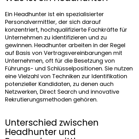
Ein Headhunter ist ein spezialisierter
Personalvermittler, der sich darauf
konzentriert, hochqualifizierte Fachkräfte für
Unternehmen zu identifizieren und zu
gewinnen. Headhunter arbeiten in der Regel
auf Basis von Vertragsvereinbarungen mit
Unternehmen, oft für die Besetzung von
Führungs- und Schlüsselpositionen. Sie nutzen
eine Vielzahl von Techniken zur Identifikation
potenzieller Kandidaten, zu denen auch
Netzwerken, Direct Search und innovative
Rekrutierungsmethoden gehören.
Unterschied zwischen
Headhunter und