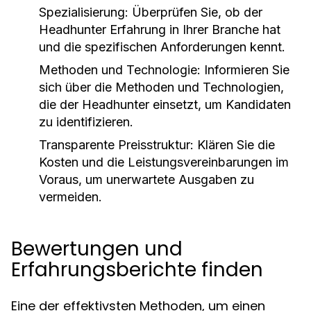
Spezialisierung:
Überprüfen Sie, ob der
Headhunter Erfahrung in Ihrer Branche hat
und die spezifischen Anforderungen kennt.
Methoden und Technologie:
Informieren Sie
sich über die Methoden und Technologien,
die der Headhunter einsetzt, um Kandidaten
zu identifizieren.
Transparente Preisstruktur:
Klären Sie die
Kosten und die Leistungsvereinbarungen im
Voraus, um unerwartete Ausgaben zu
vermeiden.
Bewertungen und
Erfahrungsberichte finden
Eine der effektivsten Methoden, um einen